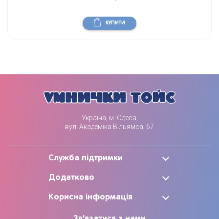
КУПИТИ
Україна, м. Одеса,
вул. Академіка Вільямса, 67
Служба підтримки
Додатково
Корисна інформація
Зв'язатися з нами