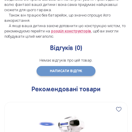
волю фантазії вашої дитини і вона сама придумає найцікавіші
сюжети для цього гаража.
Також він працює без батарейок, що значно спрощує його
використання.
А якщо ваша дитина захоче доповнити цю конструкцію містом, то
рекомендуємо перейти на
розділ конструкторів
, щоб ви змогли
побудувати цілий мегаполіс.
Відгуків (0)
Немає відгуків про цей товар.
НАПИСАТИ ВІДГУК
Рекомендовані товари