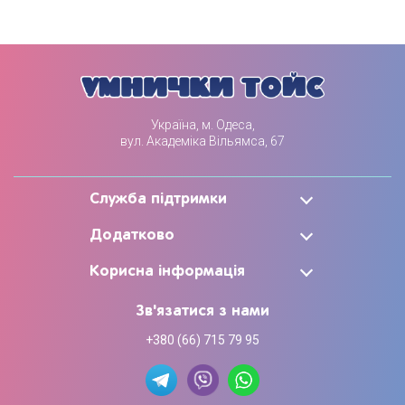
Україна, м. Одеса,
вул. Академіка Вільямса, 67
Служба підтримки
Додатково
Корисна інформація
Зв'язатися з нами
+380 (66) 715 79 95