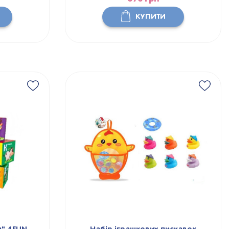
КУПИТИ