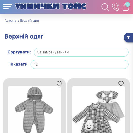
0
Головна
Верхній одяг
Верхній одяг
Сортувати:
Показати