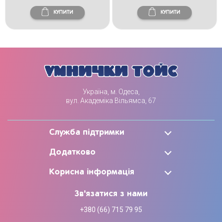
КУПИТИ
КУПИТИ
Україна, м. Одеса,
вул. Академіка Вільямса, 67
Служба підтримки
Додатково
Корисна інформація
Зв'язатися з нами
+380 (66) 715 79 95