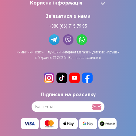
Корисна інформація
Зв'язатися з нами
+380 (66) 715 79 95
«Умнички Тойс» – лучший интернет-магазин детских игрушек
в Украине © 2026 | Всі права захищені
Підписка на розсилку