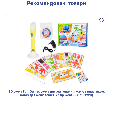
Рекомендовані товари
3D ручка Fun Game, ручка для малювання, малює пластиком,
набір для малювання, колір жовтий (TY38923)