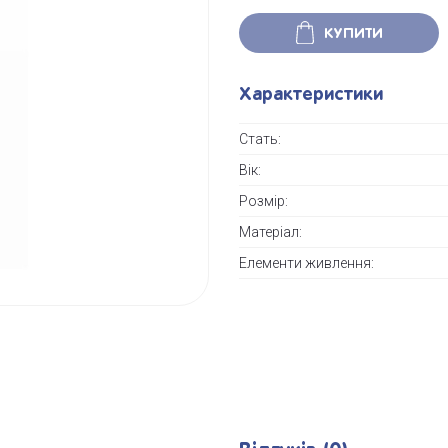
КУПИТИ
Характеристики
Стать:
Вік:
Розмір:
Матеріал:
Елементи живлення: