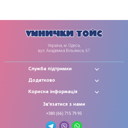
Україна, м. Одеса,
вул. Академіка Вільямса, 67
Служба підтримки
Додатково
Корисна інформація
Зв'язатися з нами
+380 (66) 715 79 95