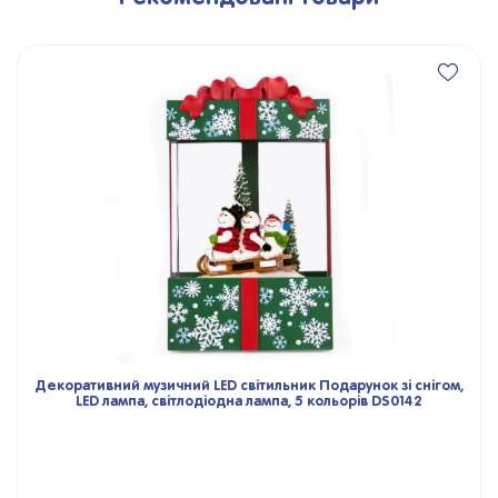
Декоративний музичний LED світильник Подарунок зі снігом,
LED лампа, світлодіодна лампа, 5 кольорів DS0142