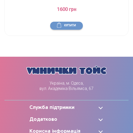
1600 грн
КУПИТИ
Україна, м. Одеса,
вул. Академіка Вільямса, 67
Служба підтримки
Додатково
Корисна інформація