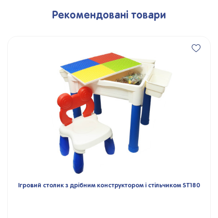
Рекомендовані товари
Ігровий столик з дрібним конструктором і стільчиком ST180