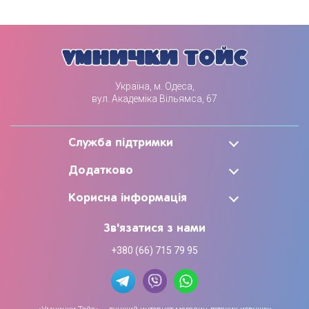
Україна, м. Одеса,
вул. Академіка Вільямса, 67
Служба підтримки
Додатково
Корисна інформація
Зв'язатися з нами
+380 (66) 715 79 95