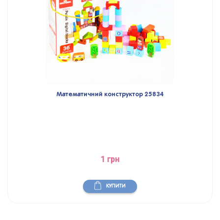
Математичний конструктор 25834
1 грн
КУПИТИ