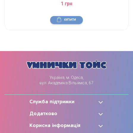
1 грн
КУПИТИ
Україна, м. Одеса,
вул. Академіка Вільямса, 67
Служба підтримки
Додатково
Корисна інформація