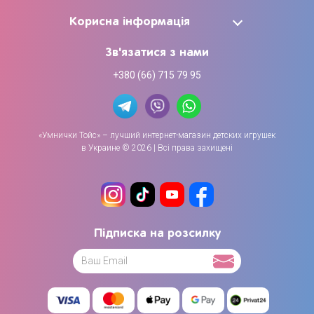
Корисна інформація
Зв'язатися з нами
+380 (66) 715 79 95
«Умнички Тойс» – лучший интернет-магазин детских игрушек
в Украине © 2026 | Всі права захищені
Підписка на розсилку