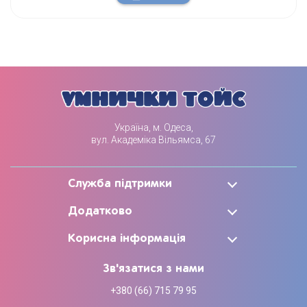
Україна, м. Одеса,
вул. Академіка Вільямса, 67
Служба підтримки
Додатково
Корисна інформація
Зв'язатися з нами
+380 (66) 715 79 95