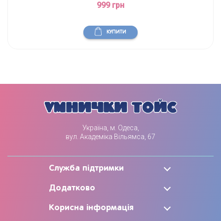
999 грн
КУПИТИ
Україна, м. Одеса,
вул. Академіка Вільямса, 67
Служба підтримки
Додатково
Корисна інформація