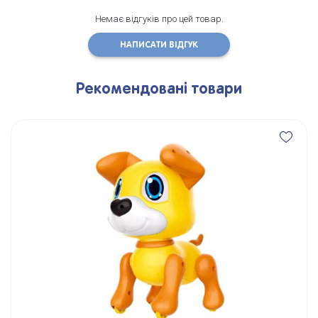
Немає відгуків про цей товар.
НАПИСАТИ ВІДГУК
Рекомендовані товари