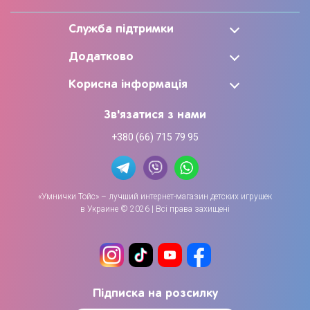
Служба підтримки
Додатково
Корисна інформація
Зв'язатися з нами
+380 (66) 715 79 95
«Умнички Тойс» – лучший интернет-магазин детских игрушек
в Украине © 2026 | Всі права захищені
Підписка на розсилку