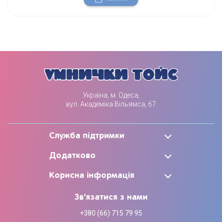
Україна, м. Одеса,
вул. Академіка Вільямса, 67
Служба підтримки
Додатково
Корисна інформація
Зв'язатися з нами
+380 (66) 715 79 95