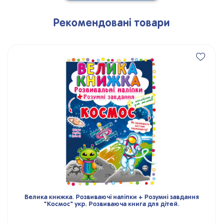
Рекомендовані товари
Велика книжка. Розвиваючі наліпки + Розумні завдання
"Космос" укр. Розвиваюча книга для дітей.