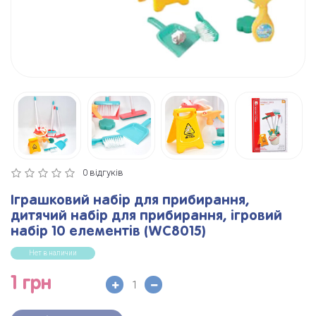
0 відгуків
Іграшковий набір для прибирання,
дитячий набір для прибирання, ігровий
набір 10 елементів (WC8015)
Нет в наличии
1 грн