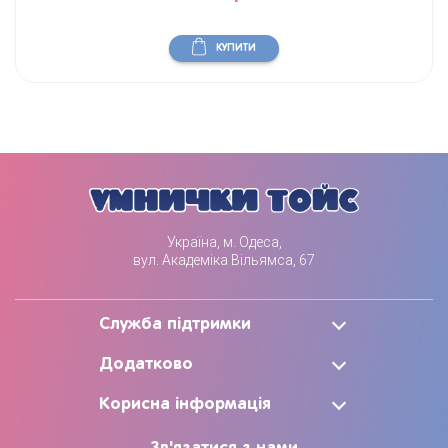
КУПИТИ
Україна, м. Одеса,
вул. Академіка Вільямса, 67
Служба підтримки
Додатково
Корисна інформація