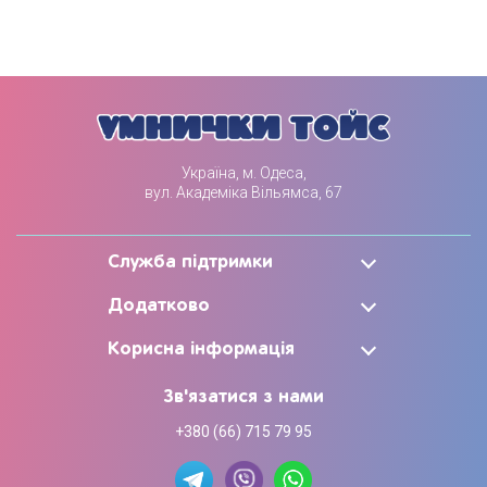
Україна, м. Одеса,
вул. Академіка Вільямса, 67
Служба підтримки
Додатково
Корисна інформація
Зв'язатися з нами
+380 (66) 715 79 95