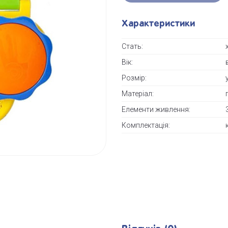
Характеристики
Стать:
Вік:
Розмір:
Матеріал:
Елементи живлення:
Комплектація: