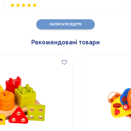
НАПИСАТИ ВІДГУК
Рекомендовані товари