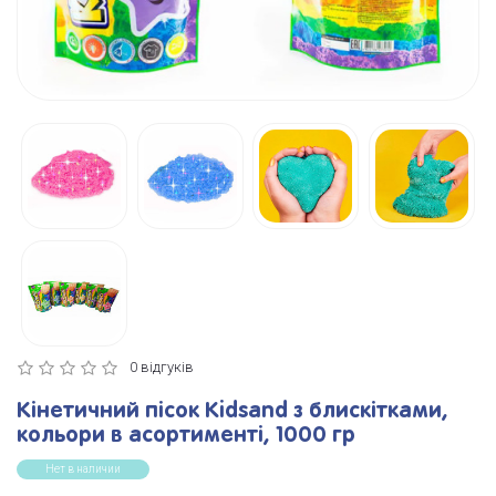
0 відгуків
Кінетичний пісок Kidsand з блискітками,
кольори в асортименті, 1000 гр
Нет в наличии