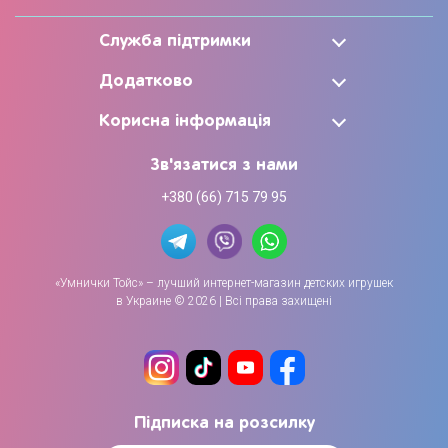
Служба підтримки
Додатково
Корисна інформація
Зв'язатися з нами
+380 (66) 715 79 95
«Умнички Тойс» – лучший интернет-магазин детских игрушек
в Украине © 2026 | Всі права захищені
Підписка на розсилку