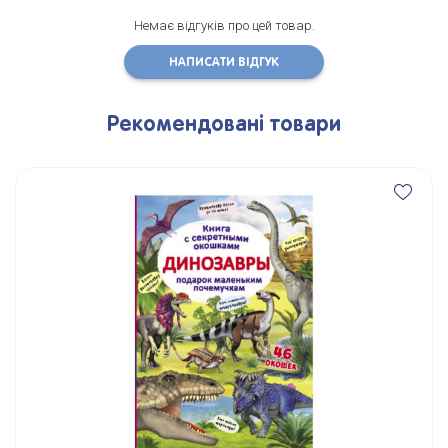
Немає відгуків про цей товар.
НАПИСАТИ ВІДГУК
Рекомендовані товари