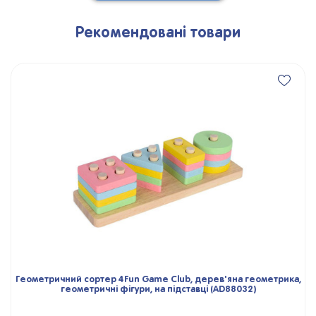
Рекомендовані товари
Геометричний сортер 4Fun Game Club, дерев'яна геометрика,
геометричні фігури, на підставці (AD88032)