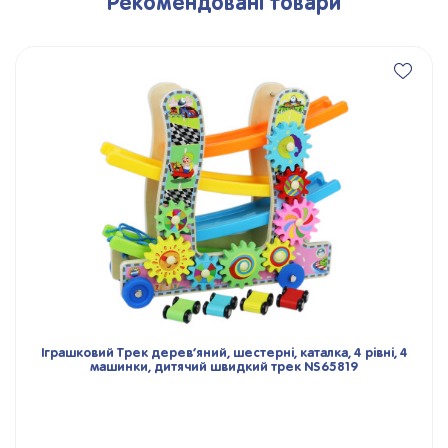
Рекомендовані товари
Іграшковий Трек дерев’яний, шестерні, каталка, 4 рівні, 4
машинки, дитячий швидкий трек NS65819