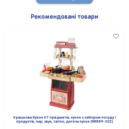
Рекомендовані товари
Іграшкова Кухня 47 предметів, кухня з набором посуду і
продуктів, пар, звук, світло, дитяча кухня (RR889-302)