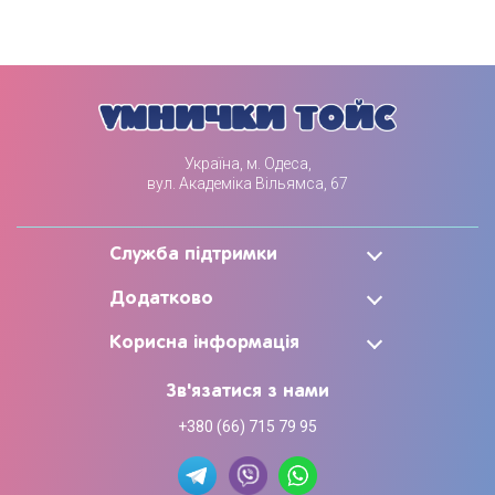
Україна, м. Одеса,
вул. Академіка Вільямса, 67
Служба підтримки
Додатково
Корисна інформація
Зв'язатися з нами
+380 (66) 715 79 95