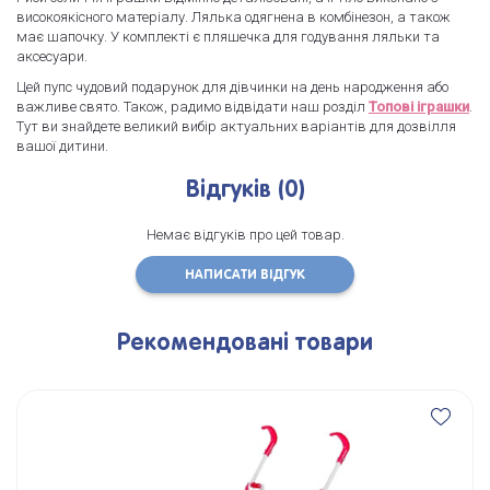
високоякісного матеріалу. Лялька одягнена в комбінезон, а також
має шапочку. У комплекті є пляшечка для годування ляльки та
аксесуари.
Цей пупс чудовий подарунок для дівчинки на день народження або
важливе свято. Також, радимо відвідати наш розділ
Топові іграшки
.
Тут ви знайдете великий вибір актуальних варіантів для дозвілля
вашої дитини.
Відгуків (0)
Немає відгуків про цей товар.
НАПИСАТИ ВІДГУК
Рекомендовані товари