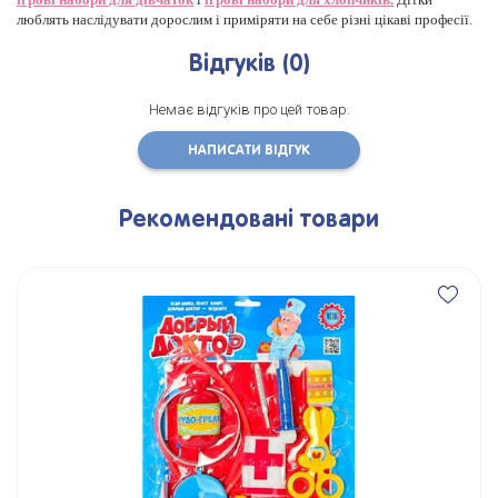
люблять наслідувати дорослим і приміряти на себе різні цікаві професії.
Відгуків (0)
Немає відгуків про цей товар.
НАПИСАТИ ВІДГУК
Рекомендовані товари