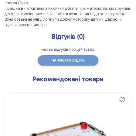
пригод і битв.
Іграшка виготовлена з якісних та безпечних матеріалів, має рухливі
деталі, що дозволяють змінювати пози та вигляд трансформера.
Вона розвиває уяву, логіку та дрібну моторику дитини, даруючи
години захопливих ігор.
Відгуків (0)
Немає відгуків про цей товар.
НАПИСАТИ ВІДГУК
Рекомендовані товари