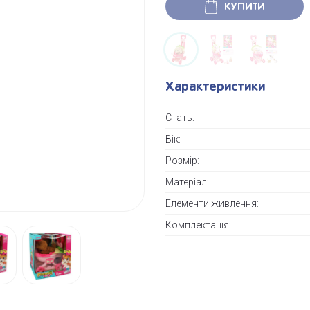
КУПИТИ
Характеристики
Стать:
Вік:
Розмір:
Матеріал:
Елементи живлення:
Комплектація: