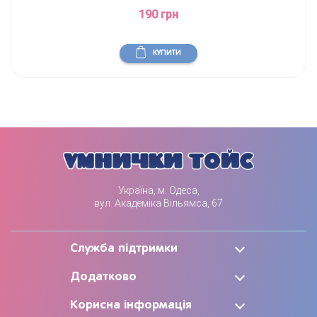
190 грн
КУПИТИ
Україна, м. Одеса,
вул. Академіка Вільямса, 67
Служба підтримки
Додатково
Корисна інформація