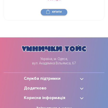
КУПИТИ
Україна, м. Одеса,
вул. Академіка Вільямса, 67
Служба підтримки
Додатково
Корисна інформація