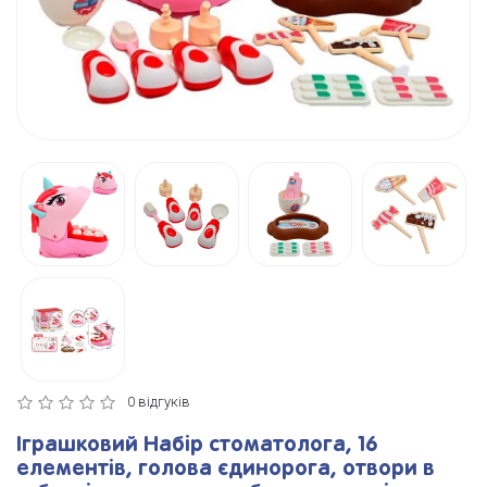
0 відгуків
Іграшковий Набір стоматолога, 16
елементів, голова єдинорога, отвори в