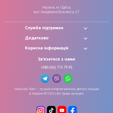
Україна, м. Одеса,
вул. Академіка Вільямса, 67
Служба підтримки
Додатково
Корисна інформація
Зв'язатися з нами
+380 (66) 715 79 95
«Умнички Тойс» – лучший интернет-магазин детских игрушек
в Украине © 2026 | Всі права захищені