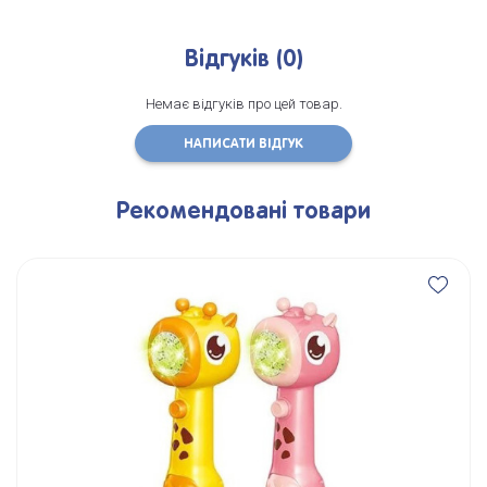
Відгуків (0)
Немає відгуків про цей товар.
НАПИСАТИ ВІДГУК
Рекомендовані товари