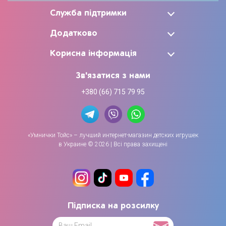
Служба підтримки
Додатково
Корисна інформація
Зв'язатися з нами
+380 (66) 715 79 95
«Умнички Тойс» – лучший интернет-магазин детских игрушек
в Украине © 2026 | Всі права захищені
Підписка на розсилку