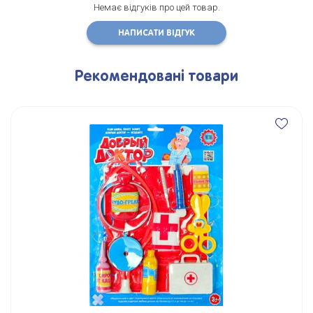
Немає відгуків про цей товар.
НАПИСАТИ ВІДГУК
Рекомендовані товари