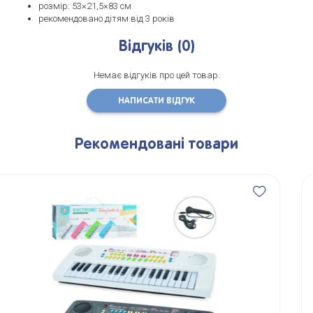
розмір: 53×21,5×83 см
рекомендовано дітям від 3 років
Відгуків (0)
Немає відгуків про цей товар.
НАПИСАТИ ВІДГУК
Рекомендовані товари