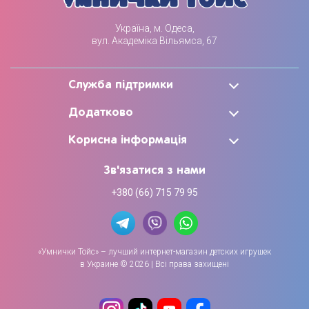
Україна, м. Одеса,
вул. Академіка Вільямса, 67
Служба підтримки
Додатково
Корисна інформація
Зв'язатися з нами
+380 (66) 715 79 95
«Умнички Тойс» – лучший интернет-магазин детских игрушек
в Украине © 2026 | Всі права захищені