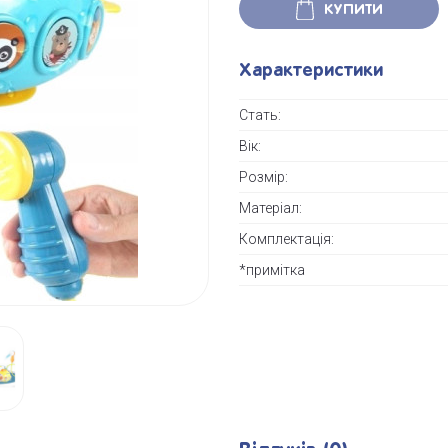
КУПИТИ
Характеристики
Стать:
Вік:
Розмір:
Матеріал:
Комплектація:
*примітка