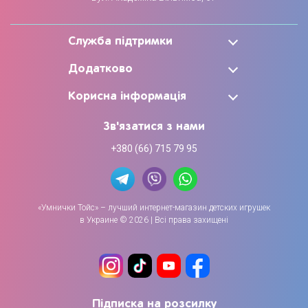
Служба підтримки
Додатково
Корисна інформація
Зв'язатися з нами
+380 (66) 715 79 95
«Умнички Тойс» – лучший интернет-магазин детских игрушек
в Украине © 2026 | Всі права захищені
Підписка на розсилку