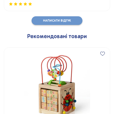
НАПИСАТИ ВІДГУК
Рекомендовані товари