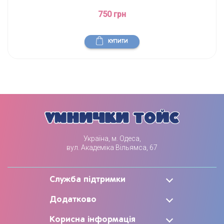
750 грн
КУПИТИ
Україна, м. Одеса,
вул. Академіка Вільямса, 67
Служба підтримки
Додатково
Корисна інформація