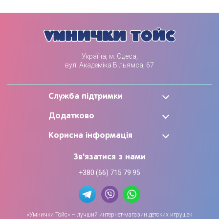
Україна, м. Одеса,
вул. Академіка Вільямса, 67
Служба підтримки
Додатково
Корисна інформація
Зв'язатися з нами
+380 (66) 715 79 95
«Умнички Тойс» – лучший интернет-магазин детских игрушек