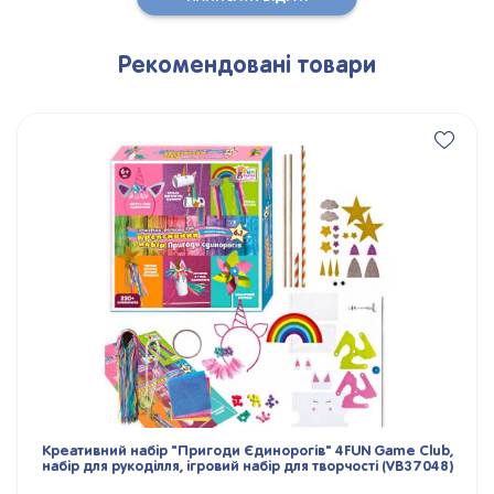
Рекомендовані товари
Креативний набір "Пригоди Єдинорогів" 4FUN Game Club,
набір для рукоділля, ігровий набір для творчості (VB37048)