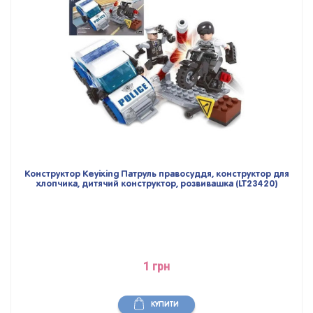
Конструктор Keyixing Патруль правосуддя, конструктор для
хлопчика, дитячий конструктор, розвивашка (LT23420)
1 грн
КУПИТИ