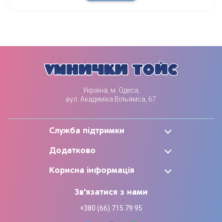
Україна, м. Одеса,
вул. Академіка Вільямса, 67
Служба підтримки
Додатково
Корисна інформація
Зв'язатися з нами
+380 (66) 715 79 95