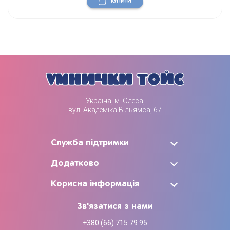
КУПИТИ
Україна, м. Одеса,
вул. Академіка Вільямса, 67
Служба підтримки
Додатково
Корисна інформація
Зв'язатися з нами
+380 (66) 715 79 95