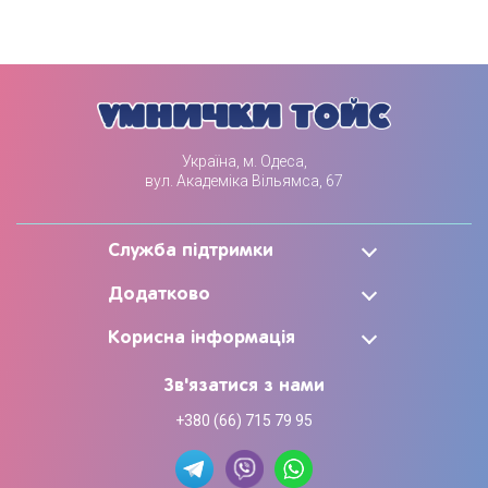
Україна, м. Одеса,
вул. Академіка Вільямса, 67
Служба підтримки
Додатково
Корисна інформація
Зв'язатися з нами
+380 (66) 715 79 95