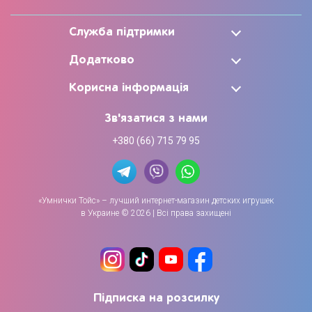
Служба підтримки
Додатково
Корисна інформація
Зв'язатися з нами
+380 (66) 715 79 95
«Умнички Тойс» – лучший интернет-магазин детских игрушек
в Украине © 2026 | Всі права захищені
Підписка на розсилку