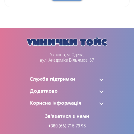
Україна, м. Одеса,
вул. Академіка Вільямса, 67
Служба підтримки
Додатково
Корисна інформація
Зв'язатися з нами
+380 (66) 715 79 95