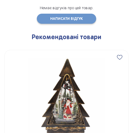
Немає відгуків про цей товар.
НАПИСАТИ ВІДГУК
Рекомендовані товари