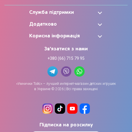
Служба підтримки
Додатково
Корисна інформація
Зв'язатися з нами
+380 (66) 715 79 95
«Умнички Тойс» – лучший интернет-магазин детских игрушек
в Украине © 2026 | Всі права захищені
Підписка на розсилку